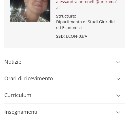
alessandra.antonelli@uniroma1
.it
Structure:
Dipartimento di Studi Giuridici
ed Economici
SSD:
ECON-03/A
Notizie
Orari di ricevimento
Curriculum
Insegnamenti