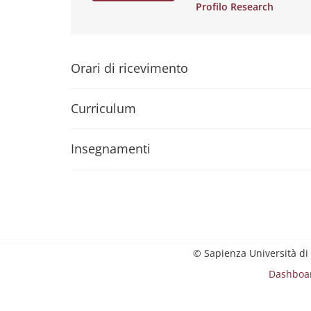
Profilo Research
Orari di ricevimento
Curriculum
Insegnamenti
© Sapienza Università di
Dashboa