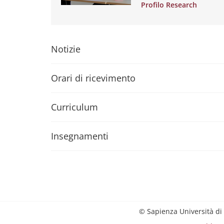
Profilo Research
Notizie
Orari di ricevimento
Curriculum
Insegnamenti
© Sapienza Università di