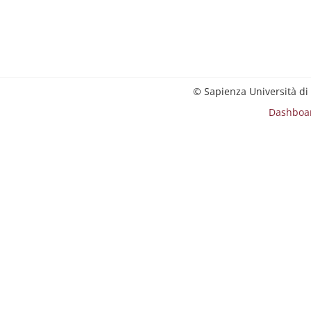
© Sapienza Università di
Dashboa