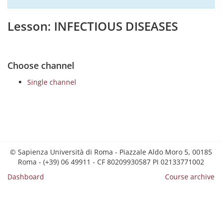
Lesson: INFECTIOUS DISEASES
Choose channel
Single channel
© Sapienza Università di Roma - Piazzale Aldo Moro 5, 00185
Roma - (+39) 06 49911 - CF 80209930587 PI 02133771002
Dashboard
Course archive