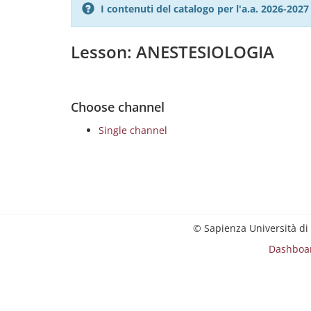
I contenuti del catalogo per l'a.a. 2026-20
Lesson: ANESTESIOLOGIA
Choose channel
Single channel
© Sapienza Università di
Dashboa