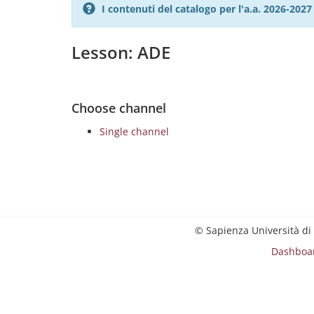
I contenuti del catalogo per l'a.a. 2026-20
Lesson: ADE
Choose channel
Single channel
© Sapienza Università di
Dashboa