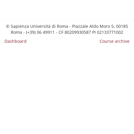
© Sapienza Università di Roma - Piazzale Aldo Moro 5, 00185
Roma - (+39) 06 49911 - CF 80209930587 PI 02133771002
Dashboard
Course archive