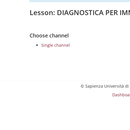
Lesson: DIAGNOSTICA PER IM
Choose channel
Single channel
© Sapienza Università di
Dashboa