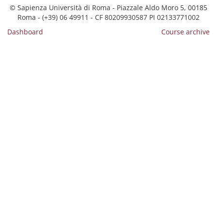
© Sapienza Università di Roma - Piazzale Aldo Moro 5, 00185
Roma - (+39) 06 49911 - CF 80209930587 PI 02133771002
Dashboard
Course archive