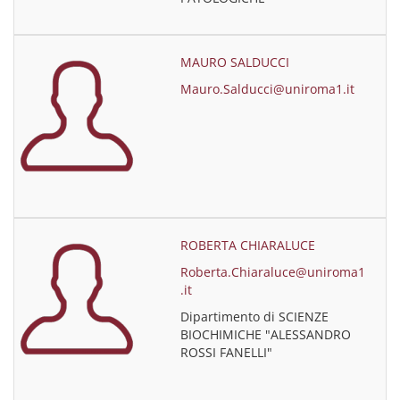
MAURO SALDUCCI
Mauro.Salducci@uniroma1.it
ROBERTA CHIARALUCE
Roberta.Chiaraluce@uniroma1
.it
Dipartimento di SCIENZE
BIOCHIMICHE "ALESSANDRO
ROSSI FANELLI"