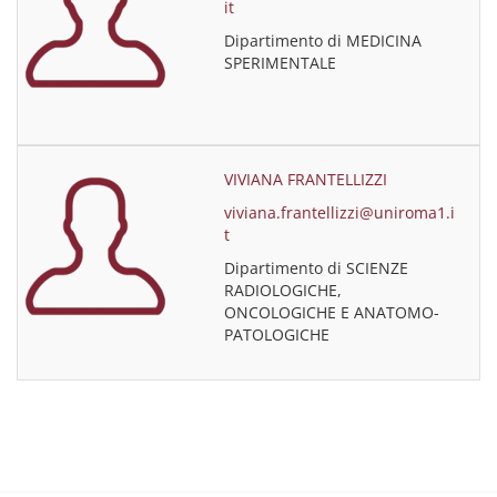
it
Dipartimento di MEDICINA
SPERIMENTALE
VIVIANA FRANTELLIZZI
viviana.frantellizzi@uniroma1.i
t
Dipartimento di SCIENZE
RADIOLOGICHE,
ONCOLOGICHE E ANATOMO-
PATOLOGICHE