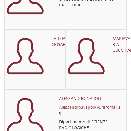
PATOLOGICHE
LETIZIA
MARIAVA
CRISAFULLI
RIA
CUCCHIA
ALESSANDRO NAPOLI
Alessandro.Napoli@uniroma1.i
t
Dipartimento di SCIENZE
RADIOLOGICHE,