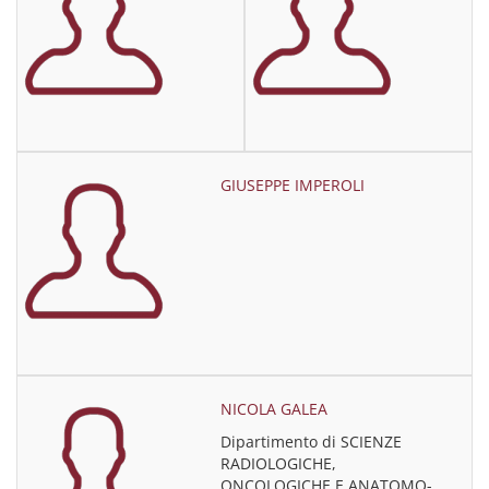
GIUSEPPE IMPEROLI
NICOLA GALEA
Dipartimento di SCIENZE
RADIOLOGICHE,
ONCOLOGICHE E ANATOMO-