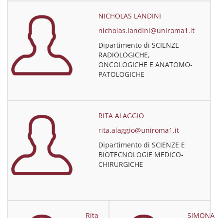
NICHOLAS LANDINI
nicholas.landini@uniroma1.it
Dipartimento di SCIENZE
RADIOLOGICHE,
ONCOLOGICHE E ANATOMO-
PATOLOGICHE
RITA ALAGGIO
rita.alaggio@uniroma1.it
Dipartimento di SCIENZE E
BIOTECNOLOGIE MEDICO-
CHIRURGICHE
Rita
SIMONA