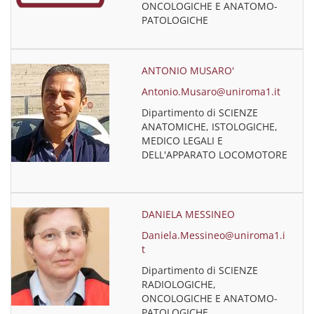
ONCOLOGICHE E ANATOMO-
PATOLOGICHE
ANTONIO MUSARO'
Antonio.Musaro@uniroma1.it
Dipartimento di SCIENZE
ANATOMICHE, ISTOLOGICHE,
MEDICO LEGALI E
DELL'APPARATO LOCOMOTORE
DANIELA MESSINEO
Daniela.Messineo@uniroma1.i
t
Dipartimento di SCIENZE
RADIOLOGICHE,
ONCOLOGICHE E ANATOMO-
PATOLOGICHE