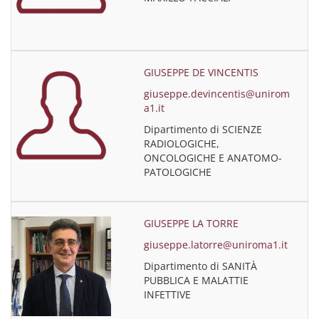
GIUSEPPE DE VINCENTIS
giuseppe.devincentis@unirom
a1.it
Dipartimento di SCIENZE
RADIOLOGICHE,
ONCOLOGICHE E ANATOMO-
PATOLOGICHE
GIUSEPPE LA TORRE
giuseppe.latorre@uniroma1.it
Dipartimento di SANITÀ
PUBBLICA E MALATTIE
INFETTIVE