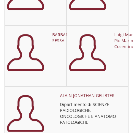
BARBARA
Luigi Mar
SESSA
Pio Mari
Cosentin
ALAIN JONATHAN GELIBTER
Dipartimento di SCIENZE
RADIOLOGICHE,
ONCOLOGICHE E ANATOMO-
PATOLOGICHE