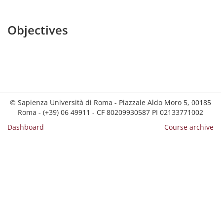
Objectives
© Sapienza Università di Roma - Piazzale Aldo Moro 5, 00185
Roma - (+39) 06 49911 - CF 80209930587 PI 02133771002
Dashboard
Course archive