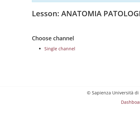
Lesson: ANATOMIA PATOLOG
Choose channel
Single channel
© Sapienza Università di
Dashboa