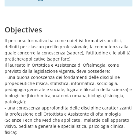
Objectives
Il percorso formativo ha come obiettivi formativi specifici,
definiti per ciascun profilo professionale, la competenza alla
quale concorre la conoscenza (sapere), l'attitudine e le abilità
pratiche/applicative (saper fare).
Il laureato in Ortottica e Assistenza di Oftalmogia, come
previsto dalla legislazione vigente, deve possedere:
- una buona conoscenza dei fondamenti delle discipline
propedeutiche (fisica, statistica, informatica, sociologia,
pedagogia generale e sociale, logica e filosofia della scienza) e
biologiche (biochimica,anatomia umana,biologia,fisiologia,
patologia);
- una conoscenza approfondita delle discipline caratterizzanti
la professione dell'Ortottista e Assistente di oftalmologia
(Scienze Tecniche Mediche applicate , malattie dell'apparato
visivo, pediatria generale e specialistica, psicologia clinica,
fisica);