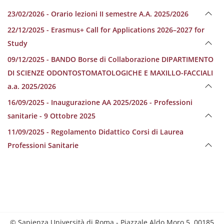
23/02/2026 - Orario lezioni II semestre A.A. 2025/2026
22/12/2025 - Erasmus+ Call for Applications 2026–2027 for
Study
09/12/2025 - BANDO Borse di Collaborazione DIPARTIMENTO
DI SCIENZE ODONTOSTOMATOLOGICHE E MAXILLO-FACCIALI
a.a. 2025/2026
16/09/2025 - Inaugurazione AA 2025/2026 - Professioni
sanitarie - 9 Ottobre 2025
11/09/2025 - Regolamento Didattico Corsi di Laurea
Professioni Sanitarie
© Sapienza Università di Roma - Piazzale Aldo Moro 5, 00185