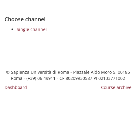
Choose channel
Single channel
© Sapienza Università di Roma - Piazzale Aldo Moro 5, 00185
Roma - (+39) 06 49911 - CF 80209930587 PI 02133771002
Dashboard
Course archive