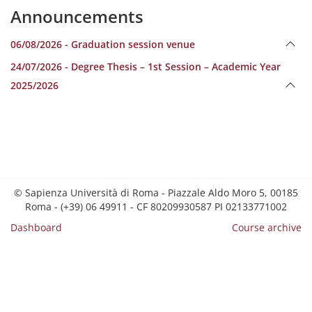
Announcements
06/08/2026 - Graduation session venue
24/07/2026 - Degree Thesis – 1st Session – Academic Year
2025/2026
© Sapienza Università di Roma - Piazzale Aldo Moro 5, 00185
Roma - (+39) 06 49911 - CF 80209930587 PI 02133771002
Dashboard
Course archive