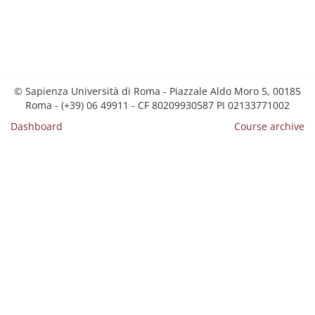
© Sapienza Università di Roma - Piazzale Aldo Moro 5, 00185
Roma - (+39) 06 49911 - CF 80209930587 PI 02133771002
Dashboard
Course archive