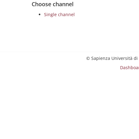
Choose channel
Single channel
© Sapienza Università di
Dashboa