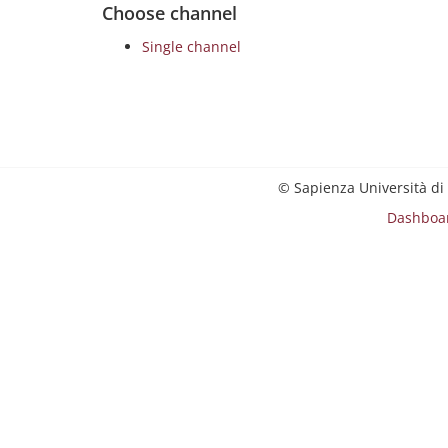
Choose channel
Single channel
© Sapienza Università di
Dashboa