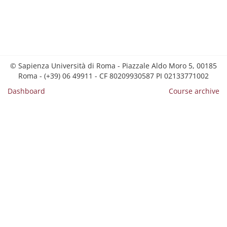
© Sapienza Università di Roma - Piazzale Aldo Moro 5, 00185
Roma - (+39) 06 49911 - CF 80209930587 PI 02133771002
Dashboard
Course archive