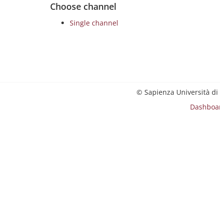
Choose channel
Single channel
© Sapienza Università di
Dashboa