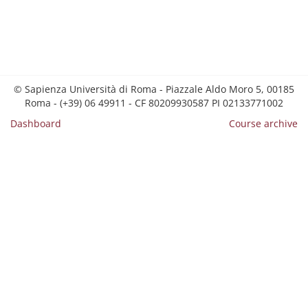
© Sapienza Università di Roma - Piazzale Aldo Moro 5, 00185
Roma - (+39) 06 49911 - CF 80209930587 PI 02133771002
Dashboard
Course archive