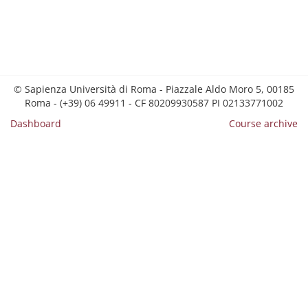
© Sapienza Università di Roma - Piazzale Aldo Moro 5, 00185
Roma - (+39) 06 49911 - CF 80209930587 PI 02133771002
Dashboard
Course archive