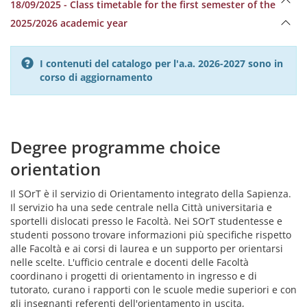
18/09/2025 - Class timetable for the first semester of the
2025/2026 academic year
I contenuti del catalogo per l'a.a. 2026-2027 sono in
corso di aggiornamento
Degree programme choice
orientation
Il SOrT è il servizio di Orientamento integrato della Sapienza.
Il servizio ha una sede centrale nella Città universitaria e
sportelli dislocati presso le Facoltà. Nei SOrT studentesse e
studenti possono trovare informazioni più specifiche rispetto
alle Facoltà e ai corsi di laurea e un supporto per orientarsi
nelle scelte. L'ufficio centrale e docenti delle Facoltà
coordinano i progetti di orientamento in ingresso e di
tutorato, curano i rapporti con le scuole medie superiori e con
gli insegnanti referenti dell'orientamento in uscita,