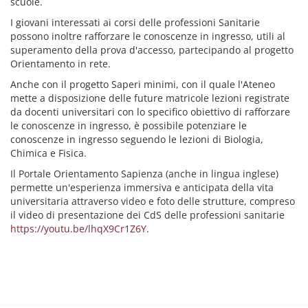
scuole.
I giovani interessati ai corsi delle professioni Sanitarie
possono inoltre rafforzare le conoscenze in ingresso, utili al
superamento della prova d'accesso, partecipando al progetto
Orientamento in rete.
Anche con il progetto Saperi minimi, con il quale l'Ateneo
mette a disposizione delle future matricole lezioni registrate
da docenti universitari con lo specifico obiettivo di rafforzare
le conoscenze in ingresso, è possibile potenziare le
conoscenze in ingresso seguendo le lezioni di Biologia,
Chimica e Fisica.
Il Portale Orientamento Sapienza (anche in lingua inglese)
permette un'esperienza immersiva e anticipata della vita
universitaria attraverso video e foto delle strutture, compreso
il video di presentazione dei CdS delle professioni sanitarie
https://youtu.be/lhqX9Cr1Z6Y
.