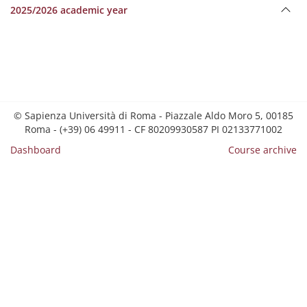
2025/2026 academic year
© Sapienza Università di Roma - Piazzale Aldo Moro 5, 00185
Roma - (+39) 06 49911 - CF 80209930587 PI 02133771002
Dashboard
Course archive