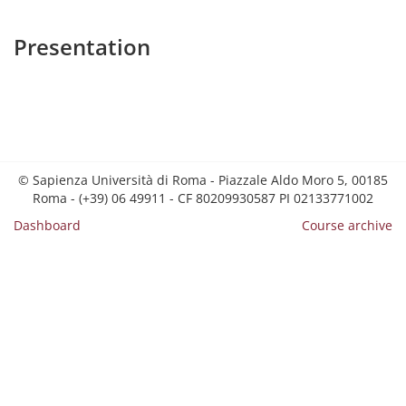
Presentation
© Sapienza Università di Roma - Piazzale Aldo Moro 5, 00185
Roma - (+39) 06 49911 - CF 80209930587 PI 02133771002
Dashboard
Course archive