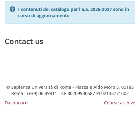
I contenuti del catalogo per l'a.a. 2026-2027 sono in
corso di aggiornamento
Contact us
© Sapienza Università di Roma - Piazzale Aldo Moro 5, 00185
Roma - (+39) 06 49911 - CF 80209930587 PI 02133771002
Dashboard
Course archive