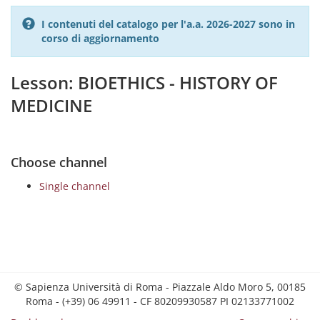
I contenuti del catalogo per l'a.a. 2026-2027 sono in
corso di aggiornamento
Lesson: BIOETHICS - HISTORY OF
MEDICINE
Choose channel
Single channel
© Sapienza Università di Roma - Piazzale Aldo Moro 5, 00185
Roma - (+39) 06 49911 - CF 80209930587 PI 02133771002