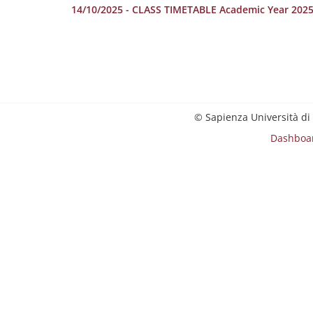
14/10/2025 - CLASS TIMETABLE Academic Year 202
© Sapienza Università di
Dashboa