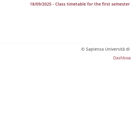
18/09/2025 - Class timetable for the first semeste
© Sapienza Università di
Dashboa