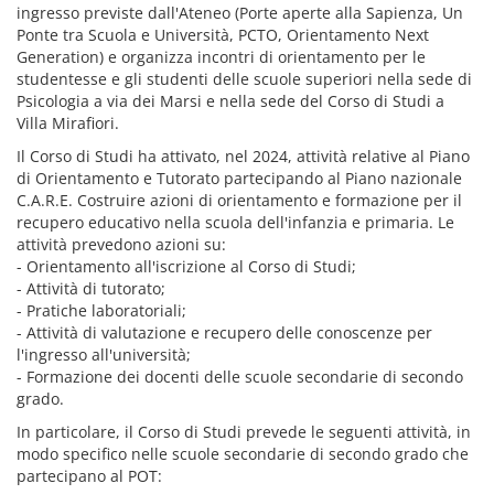
ingresso previste dall'Ateneo (Porte aperte alla Sapienza, Un
Ponte tra Scuola e Università, PCTO, Orientamento Next
Generation) e organizza incontri di orientamento per le
studentesse e gli studenti delle scuole superiori nella sede di
Psicologia a via dei Marsi e nella sede del Corso di Studi a
Villa Mirafiori.
Il Corso di Studi ha attivato, nel 2024, attività relative al Piano
di Orientamento e Tutorato partecipando al Piano nazionale
C.A.R.E. Costruire azioni di orientamento e formazione per il
recupero educativo nella scuola dell'infanzia e primaria. Le
attività prevedono azioni su:
- Orientamento all'iscrizione al Corso di Studi;
- Attività di tutorato;
- Pratiche laboratoriali;
- Attività di valutazione e recupero delle conoscenze per
l'ingresso all'università;
- Formazione dei docenti delle scuole secondarie di secondo
grado.
In particolare, il Corso di Studi prevede le seguenti attività, in
modo specifico nelle scuole secondarie di secondo grado che
partecipano al POT: