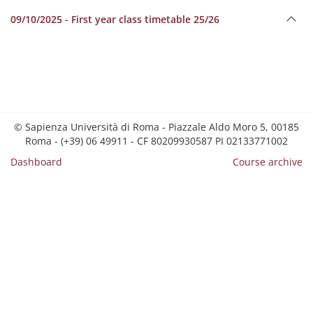
09/10/2025 - First year class timetable 25/26
© Sapienza Università di Roma - Piazzale Aldo Moro 5, 00185
Roma - (+39) 06 49911 - CF 80209930587 PI 02133771002
Dashboard
Course archive