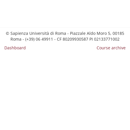
© Sapienza Università di Roma - Piazzale Aldo Moro 5, 00185
Roma - (+39) 06 49911 - CF 80209930587 PI 02133771002
Dashboard
Course archive