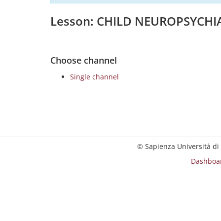
Lesson: CHILD NEUROPSYCHI
Choose channel
Single channel
© Sapienza Università di
Dashboa