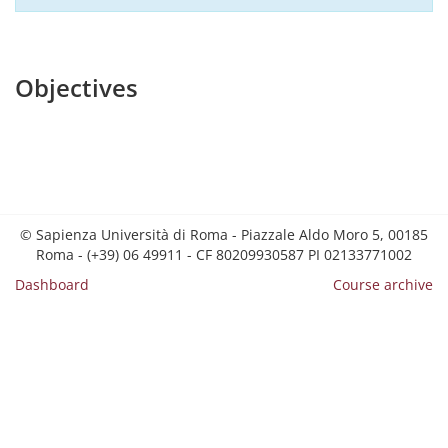
Objectives
© Sapienza Università di Roma - Piazzale Aldo Moro 5, 00185
Roma - (+39) 06 49911 - CF 80209930587 PI 02133771002
Dashboard
Course archive