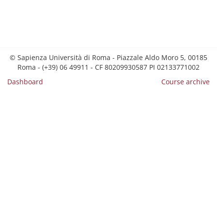
© Sapienza Università di Roma - Piazzale Aldo Moro 5, 00185
Roma - (+39) 06 49911 - CF 80209930587 PI 02133771002
Dashboard
Course archive