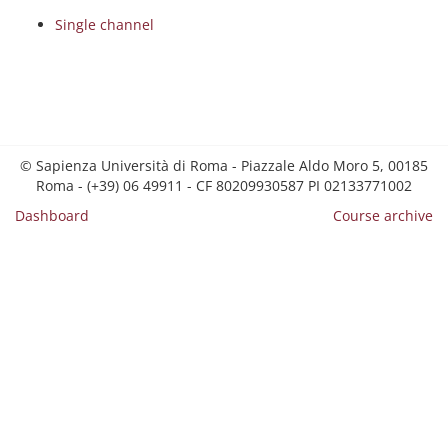
Single channel
© Sapienza Università di Roma - Piazzale Aldo Moro 5, 00185
Roma - (+39) 06 49911 - CF 80209930587 PI 02133771002
Dashboard
Course archive