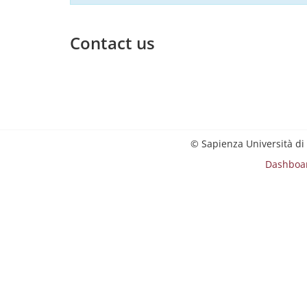
Contact us
© Sapienza Università di
Dashboa