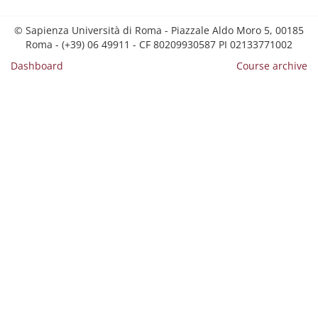
© Sapienza Università di Roma - Piazzale Aldo Moro 5, 00185
Roma - (+39) 06 49911 - CF 80209930587 PI 02133771002
Dashboard
Course archive