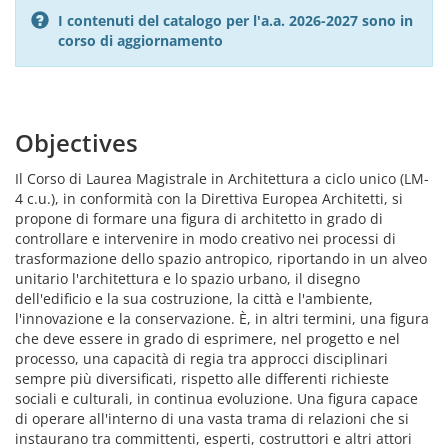
I contenuti del catalogo per l'a.a. 2026-2027 sono in
corso di aggiornamento
Objectives
Il Corso di Laurea Magistrale in Architettura a ciclo unico (LM-
4 c.u.), in conformità con la Direttiva Europea Architetti, si
propone di formare una figura di architetto in grado di
controllare e intervenire in modo creativo nei processi di
trasformazione dello spazio antropico, riportando in un alveo
unitario l'architettura e lo spazio urbano, il disegno
dell'edificio e la sua costruzione, la città e l'ambiente,
l'innovazione e la conservazione. È, in altri termini, una figura
che deve essere in grado di esprimere, nel progetto e nel
processo, una capacità di regia tra approcci disciplinari
sempre più diversificati, rispetto alle differenti richieste
sociali e culturali, in continua evoluzione. Una figura capace
di operare all'interno di una vasta trama di relazioni che si
instaurano tra committenti, esperti, costruttori e altri attori