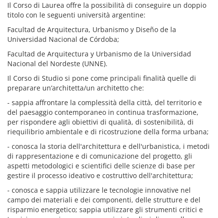
Il Corso di Laurea offre la possibilità di conseguire un doppio
titolo con le seguenti università argentine:
Facultad de Arquitectura, Urbanismo y Diseño de la
Universidad Nacional de Córdoba;
Facultad de Arquitectura y Urbanismo de la Universidad
Nacional del Nordeste (UNNE).
Il Corso di Studio si pone come principali finalità quelle di
preparare un’architetta/un architetto che:
- sappia affrontare la complessità della città, del territorio e
del paesaggio contemporaneo in continua trasformazione,
per rispondere agli obiettivi di qualità, di sostenibilità, di
riequilibrio ambientale e di ricostruzione della forma urbana;
- conosca la storia dell'architettura e dell'urbanistica, i metodi
di rappresentazione e di comunicazione del progetto, gli
aspetti metodologici e scientifici delle scienze di base per
gestire il processo ideativo e costruttivo dell'architettura;
- conosca e sappia utilizzare le tecnologie innovative nel
campo dei materiali e dei componenti, delle strutture e del
risparmio energetico; sappia utilizzare gli strumenti critici e