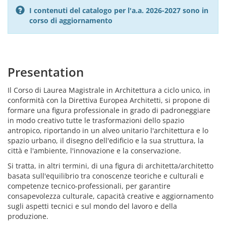
I contenuti del catalogo per l'a.a. 2026-2027 sono in
corso di aggiornamento
Presentation
Il Corso di Laurea Magistrale in Architettura a ciclo unico, in
conformità con la Direttiva Europea Architetti, si propone di
formare una figura professionale in grado di padroneggiare
in modo creativo tutte le trasformazioni dello spazio
antropico, riportando in un alveo unitario l'architettura e lo
spazio urbano, il disegno dell'edificio e la sua struttura, la
città e l'ambiente, l'innovazione e la conservazione.
Si tratta, in altri termini, di una figura di architetta/architetto
basata sull'equilibrio tra conoscenze teoriche e culturali e
competenze tecnico-professionali, per garantire
consapevolezza culturale, capacità creative e aggiornamento
sugli aspetti tecnici e sul mondo del lavoro e della
produzione.