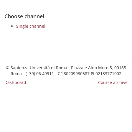
Choose channel
Single channel
© Sapienza Università di Roma - Piazzale Aldo Moro 5, 00185
Roma - (+39) 06 49911 - CF 80209930587 PI 02133771002
Dashboard
Course archive