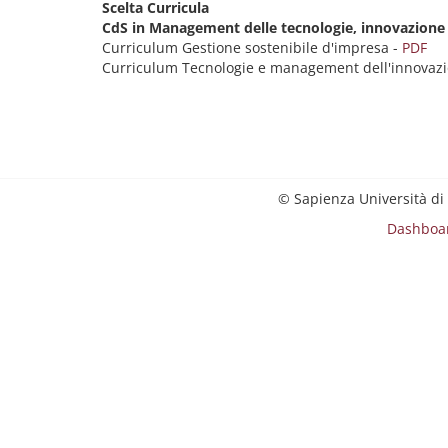
Scelta Curricula
CdS in Management delle tecnologie, innovazione e
Curriculum Gestione sostenibile d'impresa -
PDF
Curriculum Tecnologie e management dell'innovaz
© Sapienza Università di
Dashboa