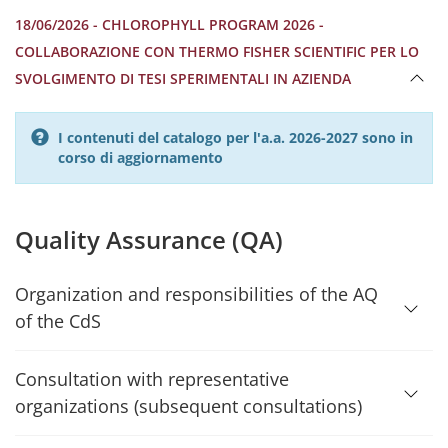
18/06/2026 - CHLOROPHYLL PROGRAM 2026 -
COLLABORAZIONE CON THERMO FISHER SCIENTIFIC PER LO
SVOLGIMENTO DI TESI SPERIMENTALI IN AZIENDA
I contenuti del catalogo per l'a.a. 2026-2027 sono in
corso di aggiornamento
Quality Assurance (QA)
Organization and responsibilities of the AQ
of the CdS
Consultation with representative
organizations (subsequent consultations)