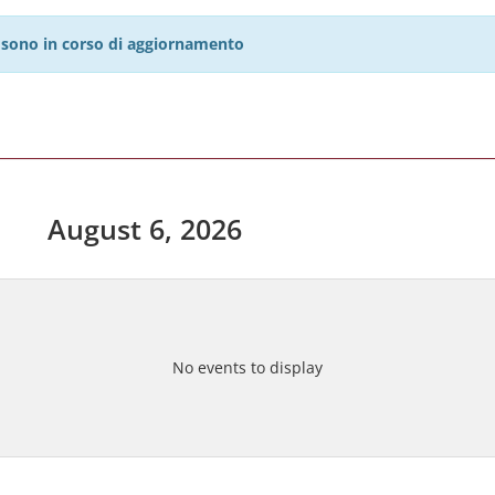
27 sono in corso di aggiornamento
August 6, 2026
No events to display