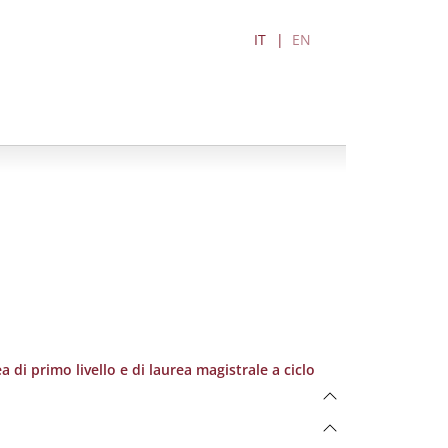
IT
EN
a di primo livello e di laurea magistrale a ciclo