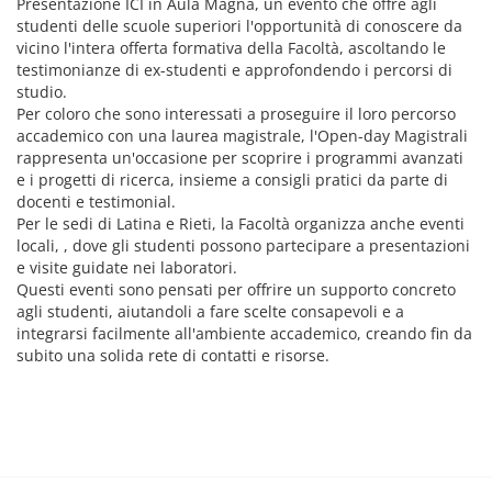
Presentazione ICI in Aula Magna, un evento che offre agli
studenti delle scuole superiori l'opportunità di conoscere da
vicino l'intera offerta formativa della Facoltà, ascoltando le
testimonianze di ex-studenti e approfondendo i percorsi di
studio.
Per coloro che sono interessati a proseguire il loro percorso
accademico con una laurea magistrale, l'Open-day Magistrali
rappresenta un'occasione per scoprire i programmi avanzati
e i progetti di ricerca, insieme a consigli pratici da parte di
docenti e testimonial.
Per le sedi di Latina e Rieti, la Facoltà organizza anche eventi
locali, , dove gli studenti possono partecipare a presentazioni
e visite guidate nei laboratori.
Questi eventi sono pensati per offrire un supporto concreto
agli studenti, aiutandoli a fare scelte consapevoli e a
integrarsi facilmente all'ambiente accademico, creando fin da
subito una solida rete di contatti e risorse.