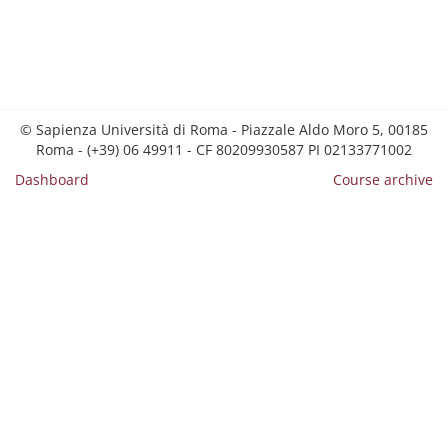
© Sapienza Università di Roma - Piazzale Aldo Moro 5, 00185
Roma - (+39) 06 49911 - CF 80209930587 PI 02133771002
Dashboard
Course archive