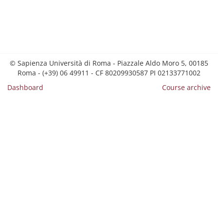
© Sapienza Università di Roma - Piazzale Aldo Moro 5, 00185
Roma - (+39) 06 49911 - CF 80209930587 PI 02133771002
Dashboard
Course archive