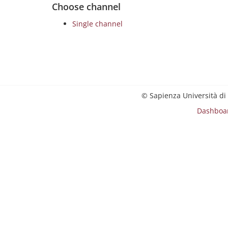
Choose channel
Single channel
© Sapienza Università di
Dashboa