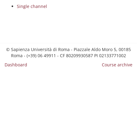
Single channel
© Sapienza Università di Roma - Piazzale Aldo Moro 5, 00185
Roma - (+39) 06 49911 - CF 80209930587 PI 02133771002
Dashboard
Course archive